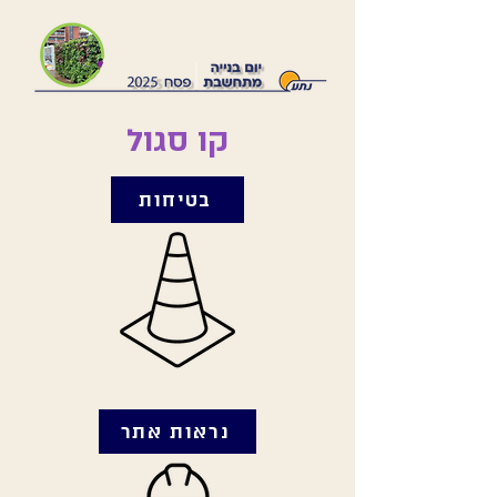
קו סגול
בטיחות
נראות אתר