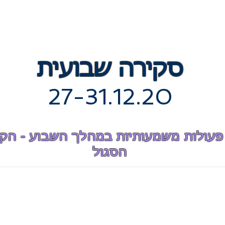
סקירה שבועית
27-31.12.20
פעולות משמעותיות במהלך השבוע - הקו
הסגול
ARKET