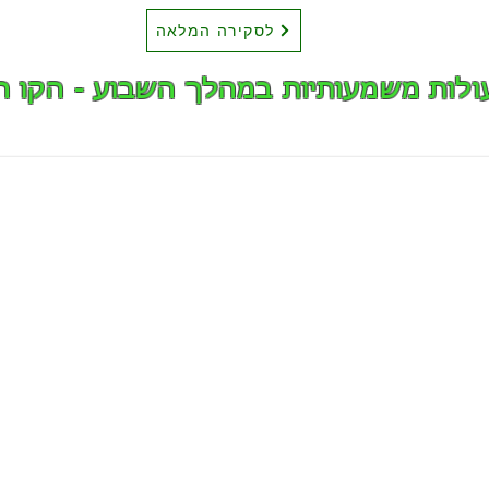
לסקירה המלאה
ולות משמעותיות במהלך השבוע - הקו ה